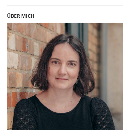
ÜBER MICH