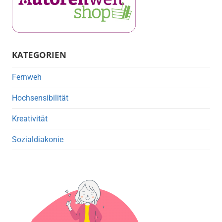
KATEGORIEN
Fernweh
Hochsensibilität
Kreativität
Sozialdiakonie