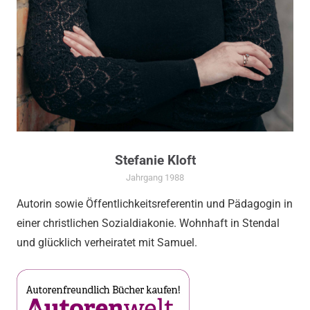
Stefanie Kloft
Jahrgang 1988
Autorin sowie Öffentlichkeitsreferentin und Pädagogin in
einer christlichen Sozialdiakonie. Wohnhaft in Stendal
und glücklich verheiratet mit Samuel.