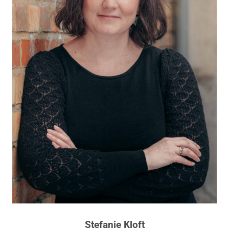
Stefanie Kloft