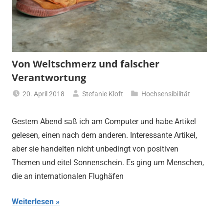
Von Weltschmerz und falscher
Verantwortung
20. April 2018
Stefanie Kloft
Hochsensibilität
Gestern Abend saß ich am Computer und habe Artikel
gelesen, einen nach dem anderen. Interessante Artikel,
aber sie handelten nicht unbedingt von positiven
Themen und eitel Sonnenschein. Es ging um Menschen,
die an internationalen Flughäfen
Weiterlesen