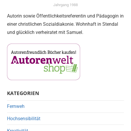
Jahrgang 1988
Autorin sowie Öffentlichkeitsreferentin und Pädagogin in
einer christlichen Sozialdiakonie. Wohnhaft in Stendal
und glücklich verheiratet mit Samuel.
KATEGORIEN
Fernweh
Hochsensibilität
Kreativität