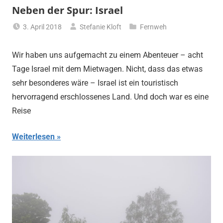
Neben der Spur: Israel
3. April 2018
Stefanie Kloft
Fernweh
Wir haben uns aufgemacht zu einem Abenteuer – acht
Tage Israel mit dem Mietwagen. Nicht, dass das etwas
sehr besonderes wäre – Israel ist ein touristisch
hervorragend erschlossenes Land. Und doch war es eine
Reise
Weiterlesen