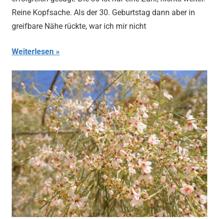
Reine Kopfsache. Als der 30. Geburtstag dann aber in
greifbare Nähe rückte, war ich mir nicht
Weiterlesen