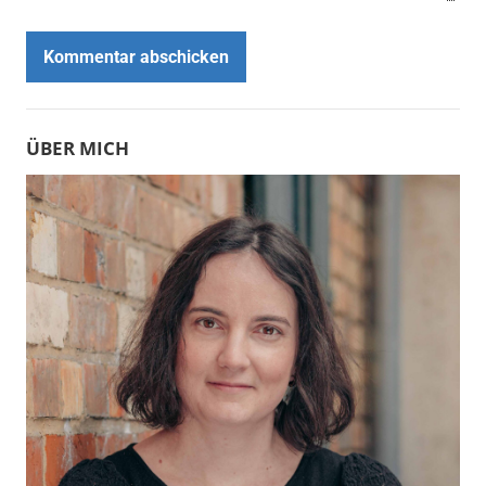
ÜBER MICH