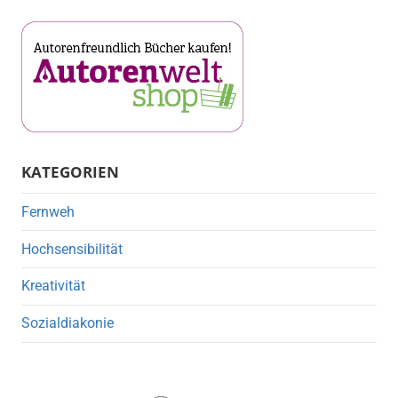
KATEGORIEN
Fernweh
Hochsensibilität
Kreativität
Sozialdiakonie