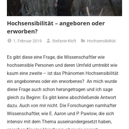
Hochsensibilität – angeboren oder
erworben?
1. Februar 2019
Stefanie Kloft
Hochsensibilität
Es gibt diese eine Frage, die Wissenschaftler wie
hochsensible Personen und deren Umfeld umtreibt wie
kaum eine zweite – ist das Phänomen Hochsensibilität
ein angeborenes oder ein erworbenes? An mich wurde
diese Frage auch schon herangetragen und ich sage
gleich zu Beginn: Es gibt keine abschließende Antwort
dazu. Auch von mir nicht. Die Forschungen namhafter
Wissenschaftler, wie E. Aaron und P. Pawlow, die sich
intensiv mit dem Thema auseinandergesetzt haben,