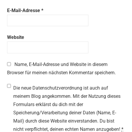
E-Mail-Adresse
*
Website
Name, E-Mail-Adresse und Website in diesem
Browser für meinen nächsten Kommentar speichern.
Die neue Datenschutzverordnung ist auch auf
meinem Blog angekommen. Mit der Nutzung dieses
Formulars erklärst du dich mit der
Speicherung/Verarbeitung deiner Daten (Name, E-
Mail) durch diese Website einverstanden. Du bist
nicht verpflichtet, deinen echten Namen anzugeben!
*