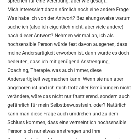
sprechen für eine Vererbung, aber wie gesagt…
Mich interessiert daran nämlich noch eine andere Frage:
Was habe ich von der Antwort? Beziehungsweise warum
suche ich (also ich eigentlich nicht, aber viele andere)
nach dieser Antwort? Nehmen wir mal an, ich als
hochsensible Person würde fest davon ausgehen, dass
meine Andersartigkeit erworben ist, dann würde es doch
bedeuten, dass ich mit genügend Anstrengung,
Coaching, Therapie, was auch immer, diese
Andersartigkeit wegmachen kann. Wenn sie nun aber
angeboren ist und ich mich trotz aller Bemühungen nicht
verändere, wäre das nicht nur frustrierend, sondern auch
gefährlich für mein Selbstbewusstsein, oder? Natürlich
kann man diese Frage auch umdrehen und zu dem
Schluss kommen, dass eine vermeintlich hochsensible
Person sich nur etwas anstrengen und ihre