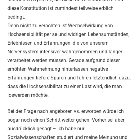
diese Konstitution ist zumindest teilweise erblich
bedingt.
Denn nicht zu verachten ist Wechselwirkung von
Hochsensibilität per se und widrigen Lebensumständen,
Erlebnissen und Erfahrungen, die von unserem
Nervensystem intensiver wahrgenommen und länger
verarbeitet werden müssen. Gerade aufgrund dieser
erhöhten Wahrnehmung hinterlassen negative
Erfahrungen tiefere Spuren und führen letztendlich dazu,
dass die Hochsensibilität zu einer Last wird, die man
loswerden möchte.
Bei der Frage nach angeboren vs. erworben würde ich
sogar noch einen Schritt weiter gehen. Vorher sei aber
ausdrücklich gesagt – ich habe nur
Sozialwissenschaften studiert und meine Meinung und