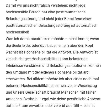
Damit wir uns nicht falsch verstehen: nicht jede
hochsensible Person hat eine posttraumatische
Belastungsstörung und nicht jeder Betroffene einer
posttraumatischen Belastungsstörung ist automatisch
hochsensibel!
Was ich damit ausdrücken möchte – nicht immer, wenn
die Seele leidet oder das Leben einem über den Kopf
wächst ist Hochsensibilität die Antwort. Die Antwort ist
vielschichtiger; Hochsensibilität kann belastende
Erlebnisse verstärken und Belastungssituationen können
den Umgang mit der eigenen Hochsensibilität arg
erschweren. Bei alldem möchte ich aber eines noch mal
betonen: Hochsensibilität ist ein wertvoller Wesenszug
und unsere Gesellschaft braucht Menschen mit feinen
Antennen. Deshalb – egal wie deine persönliche Antwort
auf die Frage erworben oder vererbt ausfällt – es gibt