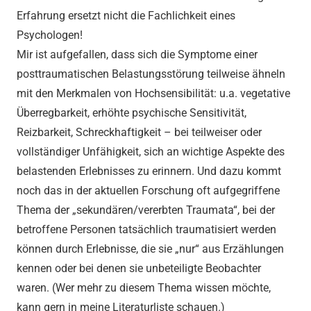
Erfahrung ersetzt nicht die Fachlichkeit eines
Psychologen!
Mir ist aufgefallen, dass sich die Symptome einer
posttraumatischen Belastungsstörung teilweise ähneln
mit den Merkmalen von Hochsensibilität: u.a. vegetative
Überregbarkeit, erhöhte psychische Sensitivität,
Reizbarkeit, Schreckhaftigkeit – bei teilweiser oder
vollständiger Unfähigkeit, sich an wichtige Aspekte des
belastenden Erlebnisses zu erinnern. Und dazu kommt
noch das in der aktuellen Forschung oft aufgegriffene
Thema der „sekundären/vererbten Traumata“, bei der
betroffene Personen tatsächlich traumatisiert werden
können durch Erlebnisse, die sie „nur“ aus Erzählungen
kennen oder bei denen sie unbeteiligte Beobachter
waren. (Wer mehr zu diesem Thema wissen möchte,
kann gern in meine Literaturliste schauen.)