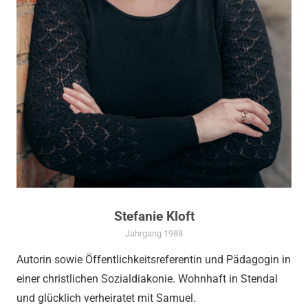
Stefanie Kloft
Jahrgang 1988
Autorin sowie Öffentlichkeitsreferentin und Pädagogin in
einer christlichen Sozialdiakonie. Wohnhaft in Stendal
und glücklich verheiratet mit Samuel.