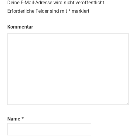
Deine E-Mail-Adresse wird nicht veröffentlicht.
Erforderliche Felder sind mit
*
markiert
Kommentar
Name
*