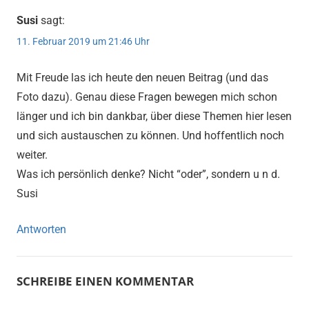
Susi
sagt:
11. Februar 2019 um 21:46 Uhr
Mit Freude las ich heute den neuen Beitrag (und das
Foto dazu). Genau diese Fragen bewegen mich schon
länger und ich bin dankbar, über diese Themen hier lesen
und sich austauschen zu können. Und hoffentlich noch
weiter.
Was ich persönlich denke? Nicht “oder”, sondern u n d.
Susi
Antworten
SCHREIBE EINEN KOMMENTAR